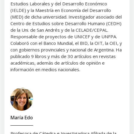
Estudios Laborales y del Desarrollo Económico
(IELDE) y la Maestría en Economía del Desarrollo
(MED) de dicha universidad. Investigador asociado del
Centro de Estudios sobre Desarrollo Humano (CEDH)
de la Uni. de San Andrés y de la CELADE/CEPAL.
Responsable de proyectos de UNICEF y de UNFPA.
Colaboró con el Banco Mundial, el BID, la OIT, la OEI, y
con gobiernos provinciales y nacional de Argentina. Ha
publicado 9 libros y más de 30 artículos en revistas
académicas, además de artículos de opinión e
información en medios nacionales.
María Edo
Profesora de Cátedra e Investigadora Afiliada de la