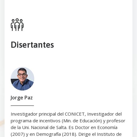
Disertantes​
Jorge Paz
Investigador principal del CONICET, Investigador del
programa de incentivos (Min. de Educación) y profesor
de la Uni. Nacional de Salta. Es Doctor en Economía
(2007) y en Demografía (2018). Dirige el Instituto de