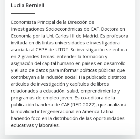
Lucila Berniell
Economista Principal de la Dirección de
Investigaciones Socioeconómicas de CAF. Doctora en
Economía por la Uni. Carlos III de Madrid. Es profesora
invitada en distintas universidades e investigadora
asociada al CEPE de UTDT. Su investigación se enfoca
en 2 grandes temas: entender la formación y
asignación del capital humano en países en desarrollo
y el uso de datos para informar políticas públicas que
contribuyan a la inclusión social. Ha publicado distintos
artículos de investigación y capítulos de libros
relacionados a educación, salud, emprendimiento y
programas de empleo joven. Es co-editora de la
publicación bandera de CAF (RED 2022), que analizará
la movilidad intergeneracional en América Latina
haciendo foco en la distribución de las oportunidades
educativas y laborales.