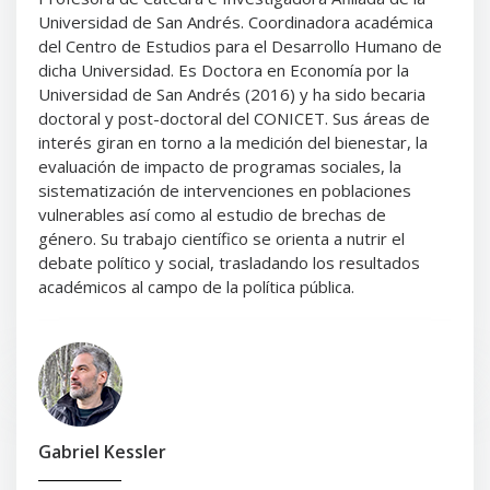
Universidad de San Andrés. Coordinadora académica
del Centro de Estudios para el Desarrollo Humano de
dicha Universidad. Es Doctora en Economía por la
Universidad de San Andrés (2016) y ha sido becaria
doctoral y post-doctoral del CONICET. Sus áreas de
interés giran en torno a la medición del bienestar, la
evaluación de impacto de programas sociales, la
sistematización de intervenciones en poblaciones
vulnerables así como al estudio de brechas de
género. Su trabajo científico se orienta a nutrir el
debate político y social, trasladando los resultados
académicos al campo de la política pública.
Gabriel Kessler