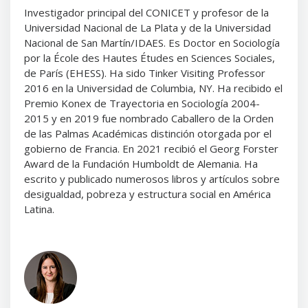
Investigador principal del CONICET y profesor de la
Universidad Nacional de La Plata y de la Universidad
Nacional de San Martín/IDAES. Es Doctor en Sociología
por la École des Hautes Études en Sciences Sociales,
de París (EHESS). Ha sido Tinker Visiting Professor
2016 en la Universidad de Columbia, NY. Ha recibido el
Premio Konex de Trayectoria en Sociología 2004-
2015 y en 2019 fue nombrado Caballero de la Orden
de las Palmas Académicas distinción otorgada por el
gobierno de Francia. En 2021 recibió el Georg Forster
Award de la Fundación Humboldt de Alemania. Ha
escrito y publicado numerosos libros y artículos sobre
desigualdad, pobreza y estructura social en América
Latina.