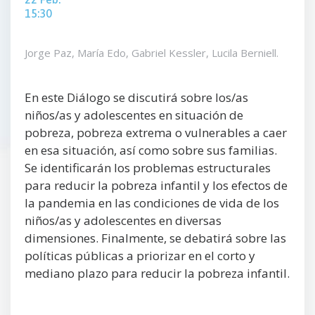
15:30
Jorge Paz, María Edo,
Gabriel
Kessler,
Lucila
Berniell
.
En este Diálogo se discutirá sobre los/as
niños/as y adolescentes en situación de
pobreza, pobreza extrema o vulnerables a caer
en esa situación, así como sobre sus familias.
Se identificarán los problemas estructurales
para reducir la pobreza infantil y los efectos de
la pandemia en las condiciones de vida de los
niños/as y adolescentes en diversas
dimensiones. Finalmente, se debatirá sobre las
políticas públicas a priorizar en el corto y
mediano plazo para reducir la pobreza infantil.